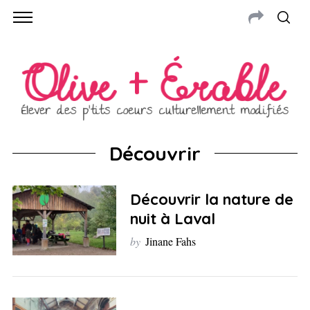
Découvrir
Découvrir la nature de
nuit à Laval
by
Jinane Fahs