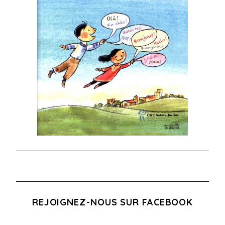
REJOIGNEZ-NOUS SUR FACEBOOK