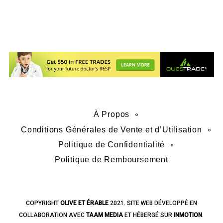
À Propos
Conditions Générales de Vente et d’Utilisation
Politique de Confidentialité
Politique de Remboursement
COPYRIGHT
­­OLIVE ET ÉRABLE
2021. SITE WEB DÉVELOPPÉ EN
COLLABORATION AVEC
TAAM MEDIA
ET HÉBERGÉ SUR
INMOTION
.