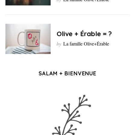
Olive + Érable = ?
by
La famille Olive+Érable
SALAM + BIENVENUE