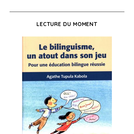
LECTURE DU MOMENT