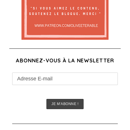
ABONNEZ-VOUS À LA NEWSLETTER