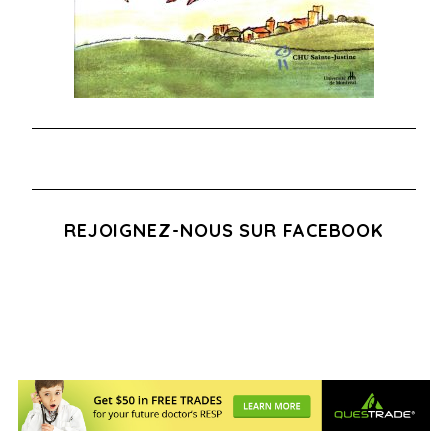
REJOIGNEZ-NOUS SUR FACEBOOK