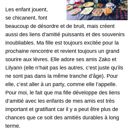
Les enfant jouent,
se chicanent, font
beaucoup de désordre et de bruit, mais créent
aussi des liens d’amitié puissants et des souvenirs
inoubliables. Ma fille est toujours excitée pour la
prochaine rencontre et revient toujours un grand
sourire aux lèvres. Elle adore ses amis Zako et
Lilyann (elle n’hait pas les autres, c’est juste qu’ils
ne sont pas dans la même tranche d’âge). Pour
elle, c’est aller à un party, comme elle l’appelle.
Pour moi, le fait que ma fille développe des liens
d’amitié avec les enfants de mes amis est très
important et gratifiant car il y a peut être plus de
chances que ce soit des amitiés durables à long
terme.