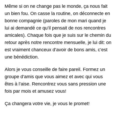
Même si on ne change pas le monde, ça nous fait
un bien fou. On casse la routine, on déconnecte en
bonne compagnie (paroles de mon mari quand je
lui ai demandé ce qu’il pensait de nos rencontres
amicales). Chaque fois que je suis sur le chemin du
retour après notre rencontre mensuelle, je lui dit: on
est vraiment chanceux d’avoir de bons amis, c’est
une bénédiction.
Alors je vous conseille de faire pareil. Formez un
groupe d’amis que vous aimez et avec qui vous
êtes à l’aise. Rencontrez vous sans pression une
fois par mois et amusez vous!
Ça changera votre vie, je vous le promet!