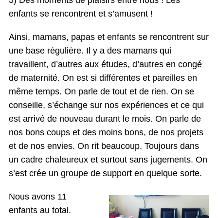
enfants se rencontrent et s’amusent !
Ainsi, mamans, papas et enfants se rencontrent sur
une base régulière. Il y a des mamans qui
travaillent, d’autres aux études, d’autres en congé
de maternité. On est si différentes et pareilles en
même temps. On parle de tout et de rien. On se
conseille, s’échange sur nos expériences et ce qui
est arrivé de nouveau durant le mois. On parle de
nos bons coups et des moins bons, de nos projets
et de nos envies. On rit beaucoup. Toujours dans
un cadre chaleureux et surtout sans jugements. On
s’est crée un groupe de support en quelque sorte.
Nous avons 11
enfants au total.