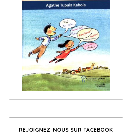
REJOIGNEZ-NOUS SUR FACEBOOK