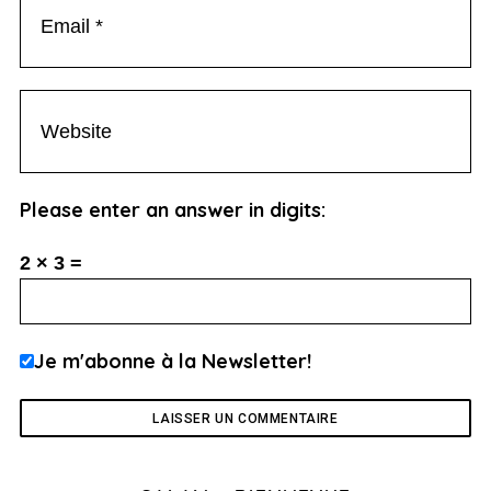
Please enter an answer in digits:
2 × 3 =
Je m'abonne à la Newsletter!