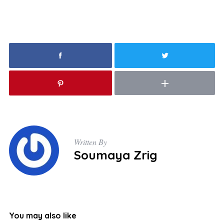
Written By
Soumaya Zrig
You may also like