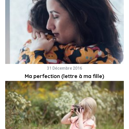
31 Décembre 2016
Ma perfection (lettre à ma fille)