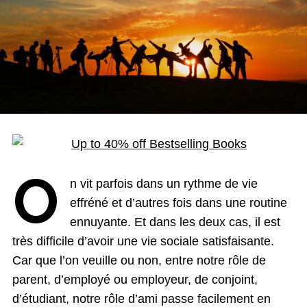
O
n vit parfois dans un rythme de vie
effréné et d’autres​ fois dans une routine
ennuyante. Et dans les deux cas, il est
très difficile d’avoir une vie sociale satisfaisante.
Car que l’on veuille ou non, entre notre rôle de
parent, d’employé ou employeur, de conjoint,
d’étudiant, notre rôle d’ami passe facilement en