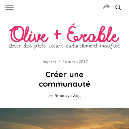
Inspirer
24 mars 2017
Créer une
communauté
by
Soumaya Zrig