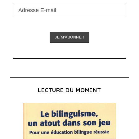
LECTURE DU MOMENT