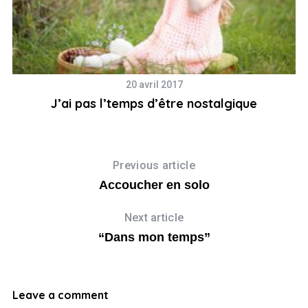
20 avril 2017
J’ai pas l’temps d’être nostalgique
Previous article
Accoucher en solo
Next article
“Dans mon temps”
Leave a comment