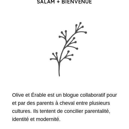
SALAM + BIENVENUE
Olive et Érable est un blogue collaboratif pour
et par des parents à cheval entre plusieurs
cultures. Ils tentent de concilier parentalité,
identité et modernité.