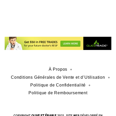
À Propos
Conditions Générales de Vente et d’Utilisation
Politique de Confidentialité
Politique de Remboursement
COPYRIGHT
­­OLIVE ET ÉRABLE
2021. SITE WEB DÉVELOPPÉ EN