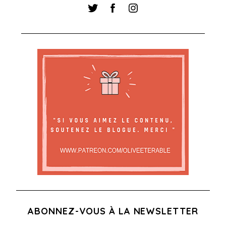
ABONNEZ-VOUS À LA NEWSLETTER